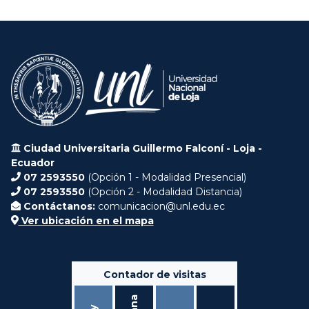
Ciudad Universitaria Guillermo Falconí - Loja -
Ecuador
07 2593550
(Opción 1 - Modalidad Presencial)
07 2593550
(Opción 2 - Modalidad Distancia)
Contáctanos:
comunicacion@unl.edu.ec
Ver ubicación en el mapa
Contador de visitas