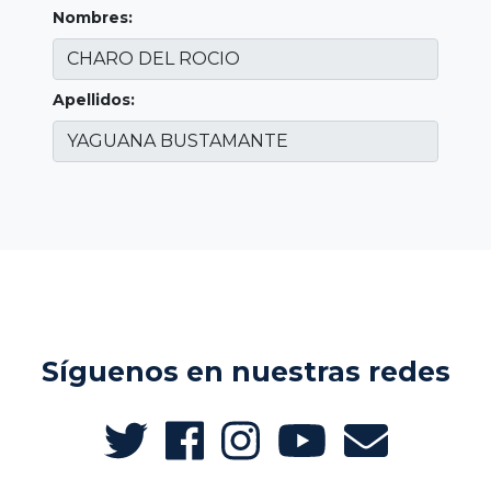
Nombres:
Apellidos:
Síguenos en nuestras redes