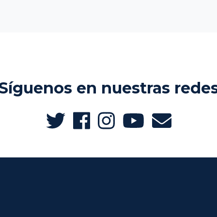
Síguenos en nuestras rede