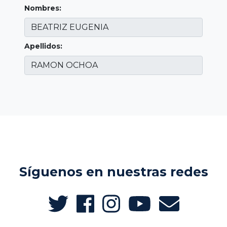
Nombres:
Apellidos:
Síguenos en nuestras redes