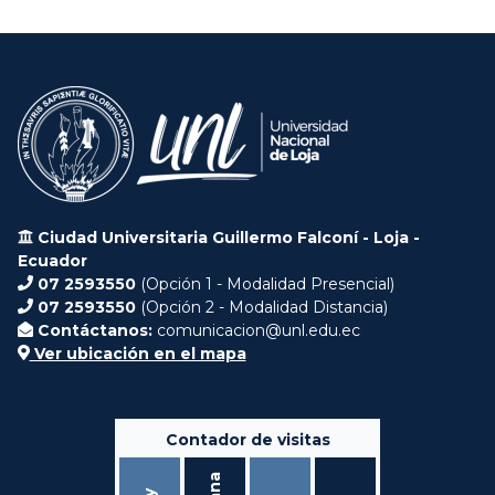
Ciudad Universitaria Guillermo Falconí - Loja -
Ecuador
07 2593550
(Opción 1 - Modalidad Presencial)
07 2593550
(Opción 2 - Modalidad Distancia)
Contáctanos:
comunicacion@unl.edu.ec
Ver ubicación en el mapa
Contador de visitas