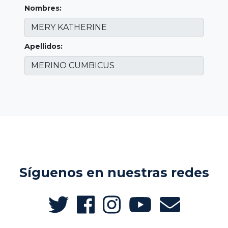
Nombres:
Apellidos:
Síguenos en nuestras redes