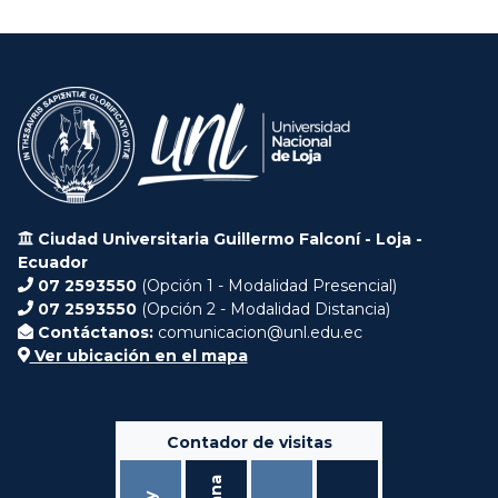
Ciudad Universitaria Guillermo Falconí - Loja -
Ecuador
07 2593550
(Opción 1 - Modalidad Presencial)
07 2593550
(Opción 2 - Modalidad Distancia)
Contáctanos:
comunicacion@unl.edu.ec
Ver ubicación en el mapa
Contador de visitas