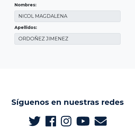
Nombres:
Apellidos:
Síguenos en nuestras redes