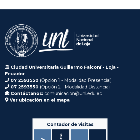
Ciudad Universitaria Guillermo Falconí - Loja -
Ecuador
07 2593550
(Opción 1 - Modalidad Presencial)
07 2593550
(Opción 2 - Modalidad Distancia)
Contáctanos:
comunicacion@unl.edu.ec
Ver ubicación en el mapa
Contador de visitas