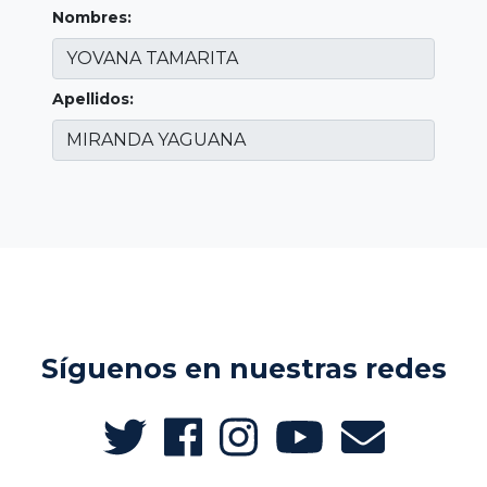
Nombres:
Apellidos:
Síguenos en nuestras redes