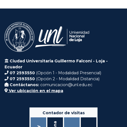
Ciudad Universitaria Guillermo Falconí - Loja -
Ecuador
07 2593550
(Opción 1 - Modalidad Presencial)
07 2593550
(Opción 2 - Modalidad Distancia)
Contáctanos:
comunicacion@unl.edu.ec
Ver ubicación en el mapa
Contador de visitas