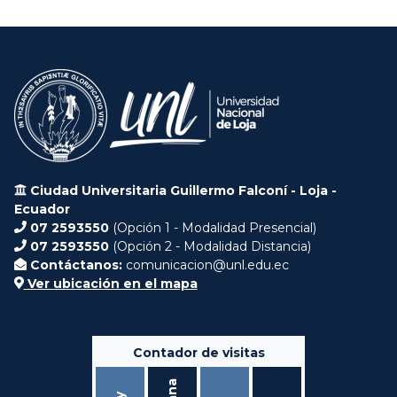
Ciudad Universitaria Guillermo Falconí - Loja -
Ecuador
07 2593550
(Opción 1 - Modalidad Presencial)
07 2593550
(Opción 2 - Modalidad Distancia)
Contáctanos:
comunicacion@unl.edu.ec
Ver ubicación en el mapa
Contador de visitas