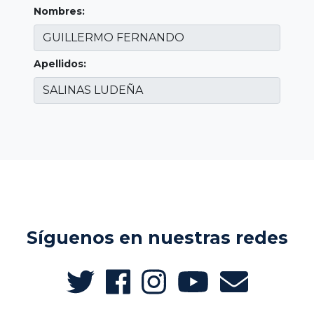
Nombres:
Apellidos:
Síguenos en nuestras redes