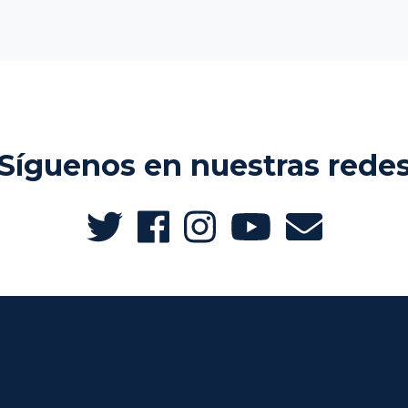
Síguenos en nuestras rede