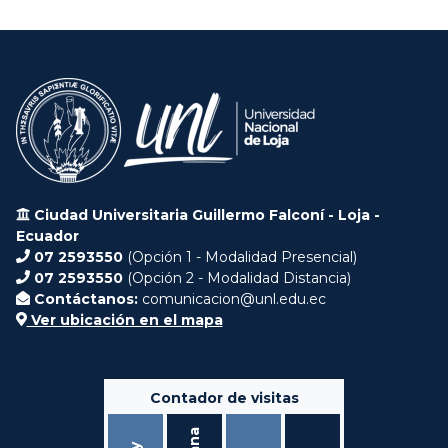
Ciudad Universitaria Guillermo Falconí - Loja -
Ecuador
07 2593550
(Opción 1 - Modalidad Presencial)
07 2593550
(Opción 2 - Modalidad Distancia)
Contáctanos:
comunicacion@unl.edu.ec
Ver ubicación en el mapa
Contador de visitas