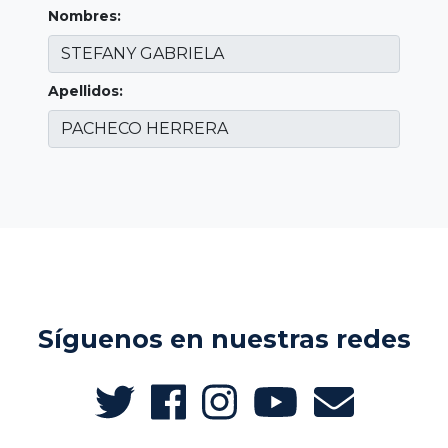
Nombres:
Apellidos:
Síguenos en nuestras redes