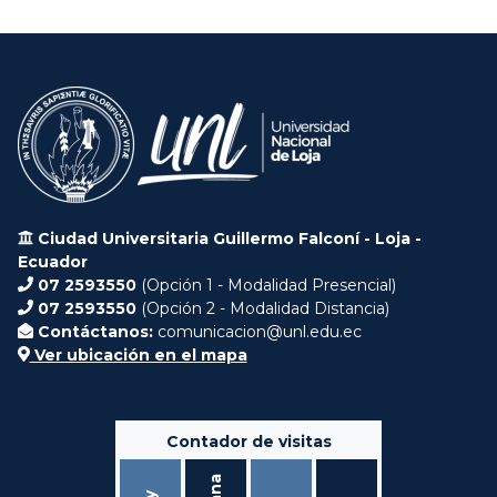
Ciudad Universitaria Guillermo Falconí - Loja -
Ecuador
07 2593550
(Opción 1 - Modalidad Presencial)
07 2593550
(Opción 2 - Modalidad Distancia)
Contáctanos:
comunicacion@unl.edu.ec
Ver ubicación en el mapa
Contador de visitas