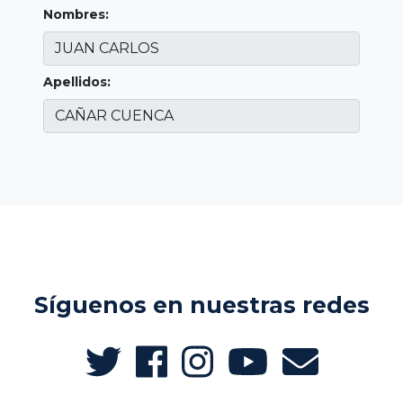
Nombres:
Apellidos:
Síguenos en nuestras redes