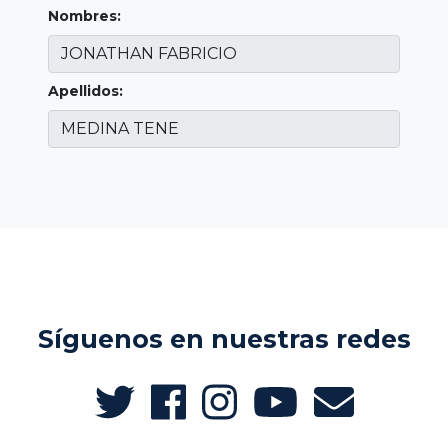
Nombres:
Apellidos:
Síguenos en nuestras redes