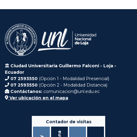
Ciudad Universitaria Guillermo Falconí - Loja -
Ecuador
07 2593550
(Opción 1 - Modalidad Presencial)
07 2593550
(Opción 2 - Modalidad Distancia)
Contáctanos:
comunicacion@unl.edu.ec
Ver ubicación en el mapa
Contador de visitas