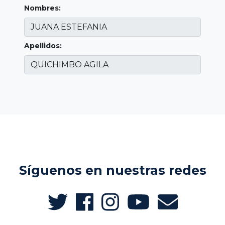
Nombres:
Apellidos:
Síguenos en nuestras redes