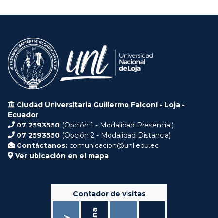
Ciudad Universitaria Guillermo Falconí - Loja -
Ecuador
07 2593550
(Opción 1 - Modalidad Presencial)
07 2593550
(Opción 2 - Modalidad Distancia)
Contáctanos:
comunicacion@unl.edu.ec
Ver ubicación en el mapa
Contador de visitas