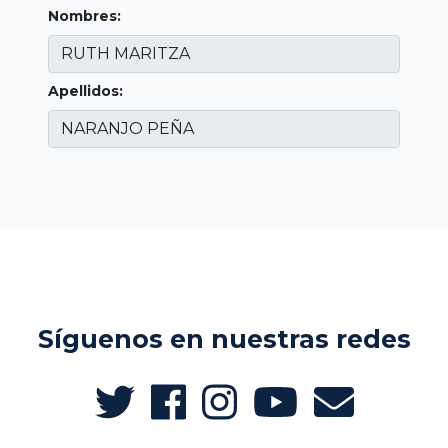
Nombres:
Apellidos:
Síguenos en nuestras redes