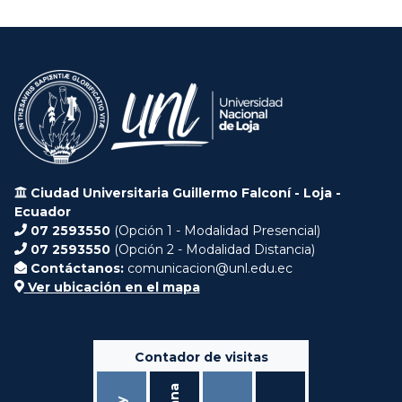
Ciudad Universitaria Guillermo Falconí - Loja -
Ecuador
07 2593550
(Opción 1 - Modalidad Presencial)
07 2593550
(Opción 2 - Modalidad Distancia)
Contáctanos:
comunicacion@unl.edu.ec
Ver ubicación en el mapa
Contador de visitas