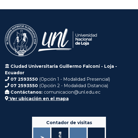
Ciudad Universitaria Guillermo Falconí - Loja -
Ecuador
07 2593550
(Opción 1 - Modalidad Presencial)
07 2593550
(Opción 2 - Modalidad Distancia)
Contáctanos:
comunicacion@unl.edu.ec
Ver ubicación en el mapa
Contador de visitas