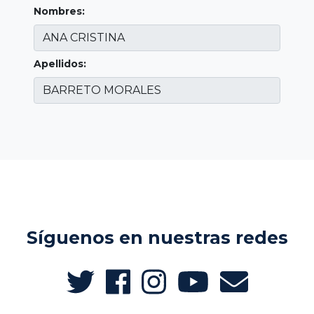
Nombres:
Apellidos:
Síguenos en nuestras redes