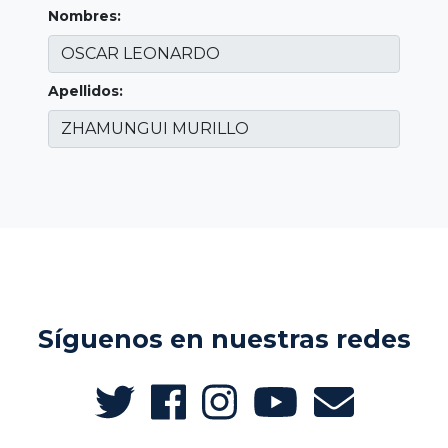
Nombres:
Apellidos:
Síguenos en nuestras redes