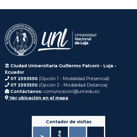
Ciudad Universitaria Guillermo Falconí - Loja -
Ecuador
07 2593550
(Opción 1 - Modalidad Presencial)
07 2593550
(Opción 2 - Modalidad Distancia)
Contáctanos:
comunicacion@unl.edu.ec
Ver ubicación en el mapa
Contador de visitas