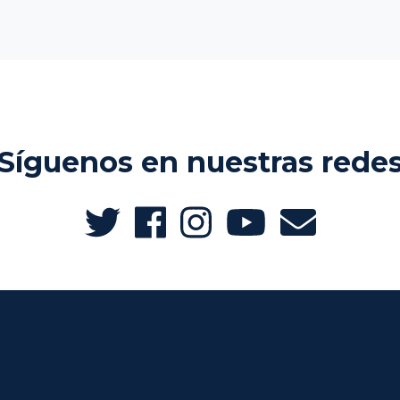
Síguenos en nuestras rede