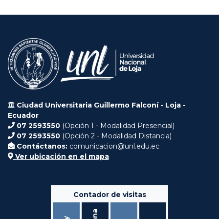
Ciudad Universitaria Guillermo Falconí - Loja -
Ecuador
07 2593550
(Opción 1 - Modalidad Presencial)
07 2593550
(Opción 2 - Modalidad Distancia)
Contáctanos:
comunicacion@unl.edu.ec
Ver ubicación en el mapa
Contador de visitas