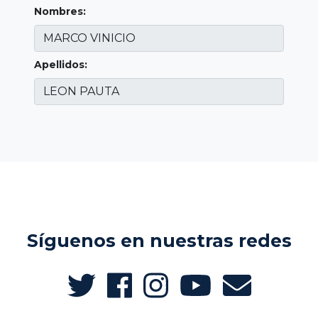
Nombres:
Apellidos:
Síguenos en nuestras redes