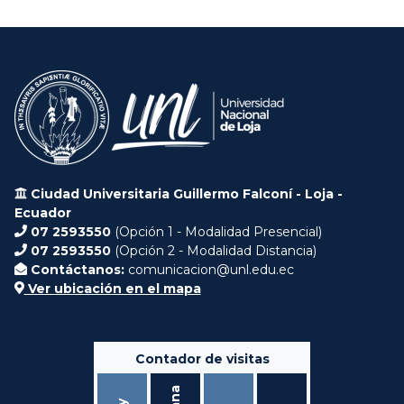
Ciudad Universitaria Guillermo Falconí - Loja -
Ecuador
07 2593550
(Opción 1 - Modalidad Presencial)
07 2593550
(Opción 2 - Modalidad Distancia)
Contáctanos:
comunicacion@unl.edu.ec
Ver ubicación en el mapa
Contador de visitas