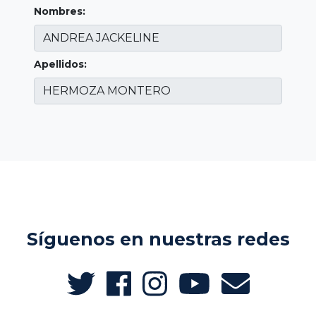
Nombres:
Apellidos:
Síguenos en nuestras redes