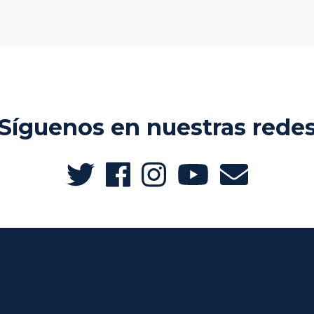
Síguenos en nuestras rede