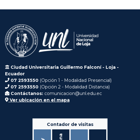
Ciudad Universitaria Guillermo Falconí - Loja -
Ecuador
07 2593550
(Opción 1 - Modalidad Presencial)
07 2593550
(Opción 2 - Modalidad Distancia)
Contáctanos:
comunicacion@unl.edu.ec
Ver ubicación en el mapa
Contador de visitas