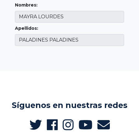
Nombres:
Apellidos:
Síguenos en nuestras redes