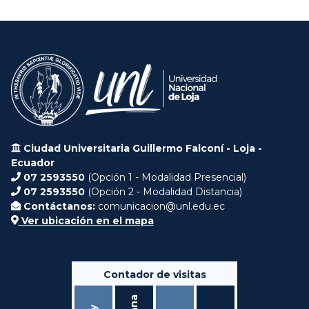
Ciudad Universitaria Guillermo Falconí - Loja -
Ecuador
07 2593550
(Opción 1 - Modalidad Presencial)
07 2593550
(Opción 2 - Modalidad Distancia)
Contáctanos:
comunicacion@unl.edu.ec
Ver ubicación en el mapa
Contador de visitas