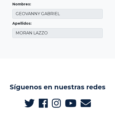
Nombres:
Apellidos:
Síguenos en nuestras redes