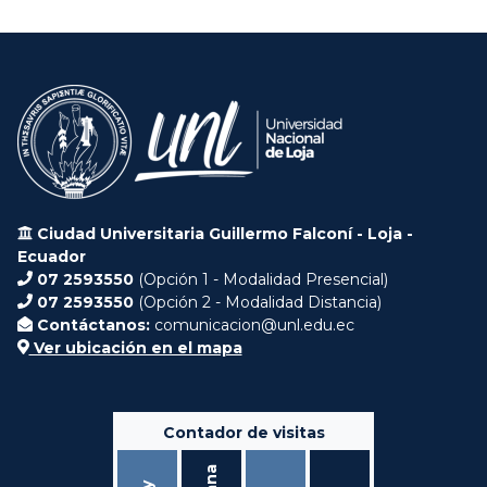
Ciudad Universitaria Guillermo Falconí - Loja -
Ecuador
07 2593550
(Opción 1 - Modalidad Presencial)
07 2593550
(Opción 2 - Modalidad Distancia)
Contáctanos:
comunicacion@unl.edu.ec
Ver ubicación en el mapa
Contador de visitas