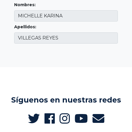
Nombres:
Apellidos:
Síguenos en nuestras redes