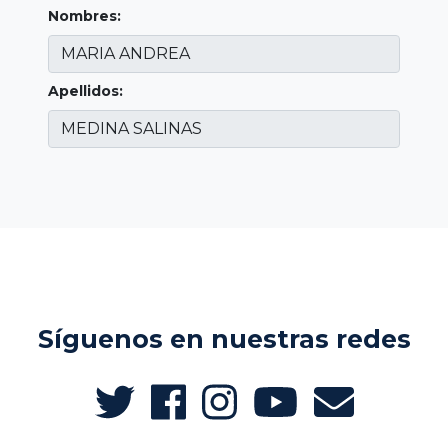
Nombres:
Apellidos:
Síguenos en nuestras redes