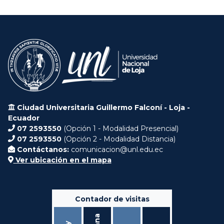
Ciudad Universitaria Guillermo Falconí - Loja -
Ecuador
07 2593550
(Opción 1 - Modalidad Presencial)
07 2593550
(Opción 2 - Modalidad Distancia)
Contáctanos:
comunicacion@unl.edu.ec
Ver ubicación en el mapa
Contador de visitas