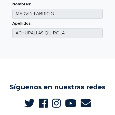
Nombres:
Apellidos:
Síguenos en nuestras redes