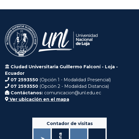
Ciudad Universitaria Guillermo Falconí - Loja -
Ecuador
07 2593550
(Opción 1 - Modalidad Presencial)
07 2593550
(Opción 2 - Modalidad Distancia)
Contáctanos:
comunicacion@unl.edu.ec
Ver ubicación en el mapa
Contador de visitas