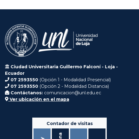
Ciudad Universitaria Guillermo Falconí - Loja -
Ecuador
07 2593550
(Opción 1 - Modalidad Presencial)
07 2593550
(Opción 2 - Modalidad Distancia)
Contáctanos:
comunicacion@unl.edu.ec
Ver ubicación en el mapa
Contador de visitas