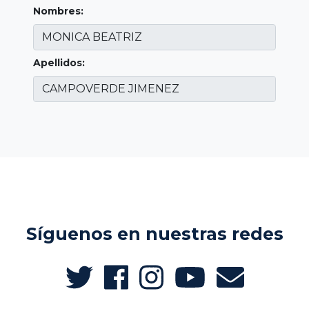
Nombres:
Apellidos:
Síguenos en nuestras redes