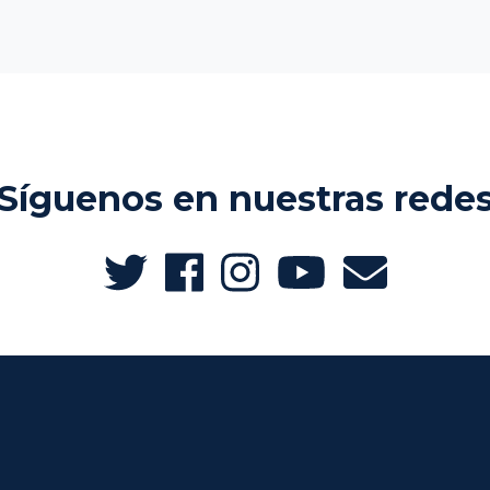
Síguenos en nuestras rede