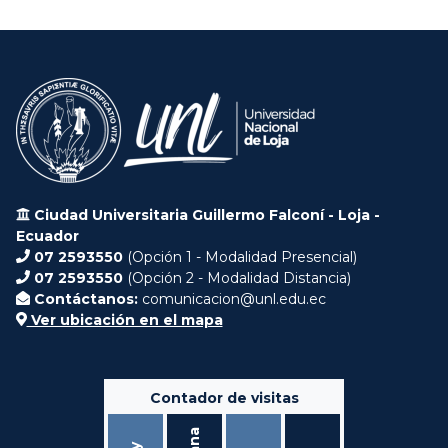
Ciudad Universitaria Guillermo Falconí - Loja -
Ecuador
07 2593550
(Opción 1 - Modalidad Presencial)
07 2593550
(Opción 2 - Modalidad Distancia)
Contáctanos:
comunicacion@unl.edu.ec
Ver ubicación en el mapa
Contador de visitas