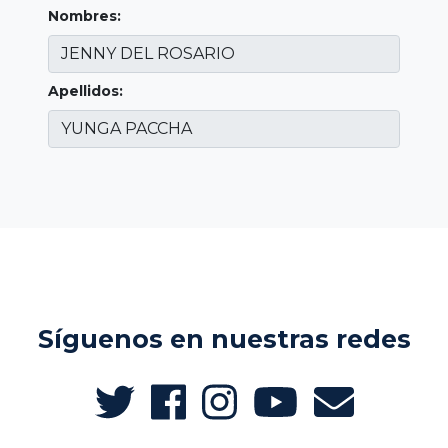
Nombres:
Apellidos:
Síguenos en nuestras redes