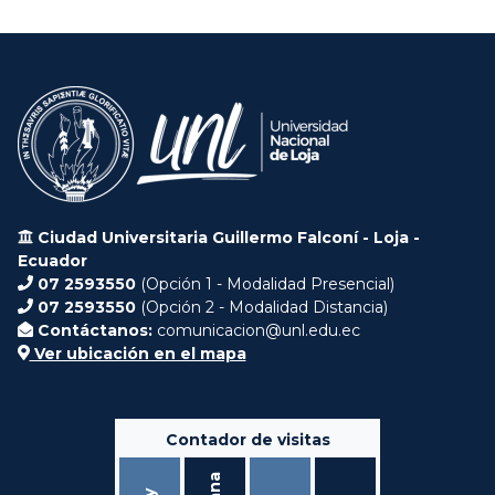
Ciudad Universitaria Guillermo Falconí - Loja -
Ecuador
07 2593550
(Opción 1 - Modalidad Presencial)
07 2593550
(Opción 2 - Modalidad Distancia)
Contáctanos:
comunicacion@unl.edu.ec
Ver ubicación en el mapa
Contador de visitas