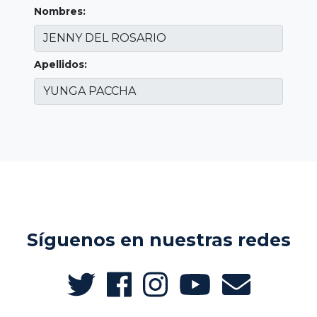
Nombres:
Apellidos:
Síguenos en nuestras redes