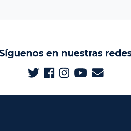
Síguenos en nuestras rede