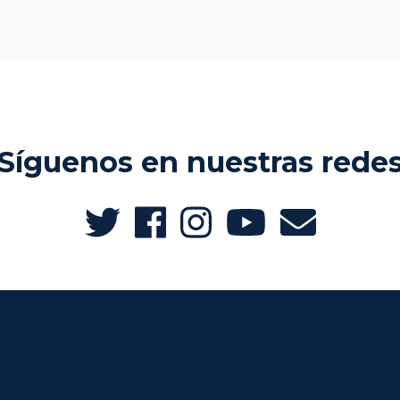
Síguenos en nuestras rede