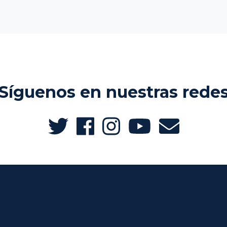
Síguenos en nuestras rede