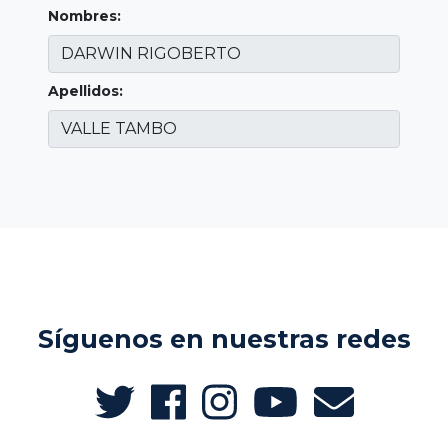
Nombres:
Apellidos:
Síguenos en nuestras redes