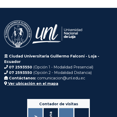
Ciudad Universitaria Guillermo Falconí - Loja -
Ecuador
07 2593550
(Opción 1 - Modalidad Presencial)
07 2593550
(Opción 2 - Modalidad Distancia)
Contáctanos:
comunicacion@unl.edu.ec
Ver ubicación en el mapa
Contador de visitas