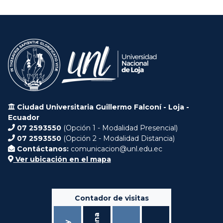
Ciudad Universitaria Guillermo Falconí - Loja -
Ecuador
07 2593550
(Opción 1 - Modalidad Presencial)
07 2593550
(Opción 2 - Modalidad Distancia)
Contáctanos:
comunicacion@unl.edu.ec
Ver ubicación en el mapa
Contador de visitas