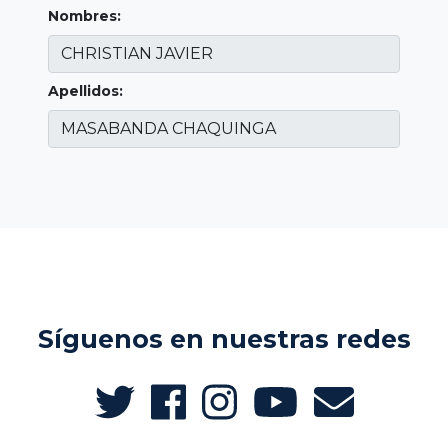
Nombres:
Apellidos:
Síguenos en nuestras redes