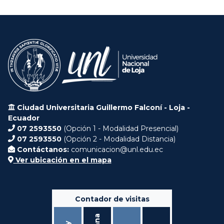
Ciudad Universitaria Guillermo Falconí - Loja -
Ecuador
07 2593550
(Opción 1 - Modalidad Presencial)
07 2593550
(Opción 2 - Modalidad Distancia)
Contáctanos:
comunicacion@unl.edu.ec
Ver ubicación en el mapa
Contador de visitas