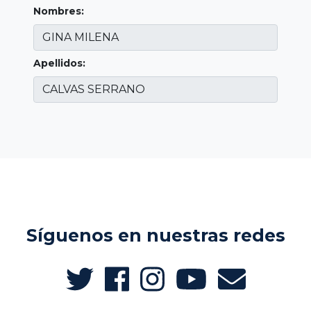
Nombres:
Apellidos:
Síguenos en nuestras redes