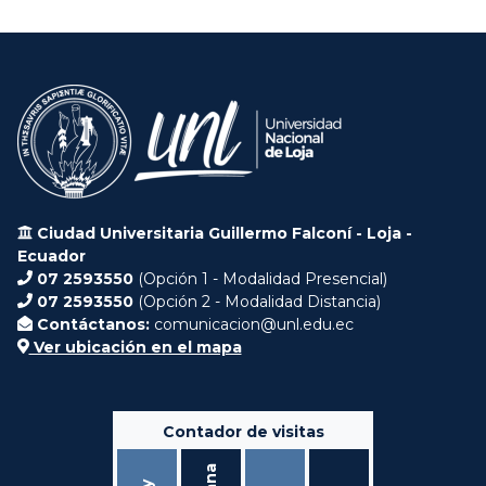
Ciudad Universitaria Guillermo Falconí - Loja -
Ecuador
07 2593550
(Opción 1 - Modalidad Presencial)
07 2593550
(Opción 2 - Modalidad Distancia)
Contáctanos:
comunicacion@unl.edu.ec
Ver ubicación en el mapa
Contador de visitas