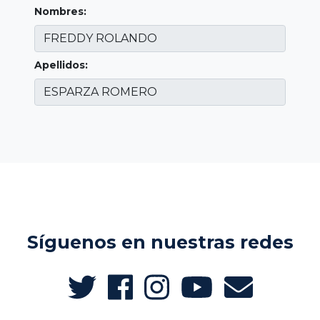
Nombres:
Apellidos:
Síguenos en nuestras redes