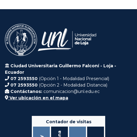
Ciudad Universitaria Guillermo Falconí - Loja -
Ecuador
07 2593550
(Opción 1 - Modalidad Presencial)
07 2593550
(Opción 2 - Modalidad Distancia)
Contáctanos:
comunicacion@unl.edu.ec
Ver ubicación en el mapa
Contador de visitas