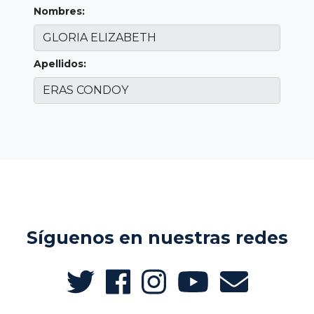
Nombres:
Apellidos:
Síguenos en nuestras redes