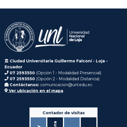
Ciudad Universitaria Guillermo Falconí - Loja -
Ecuador
07 2593550
(Opción 1 - Modalidad Presencial)
07 2593550
(Opción 2 - Modalidad Distancia)
Contáctanos:
comunicacion@unl.edu.ec
Ver ubicación en el mapa
Contador de visitas