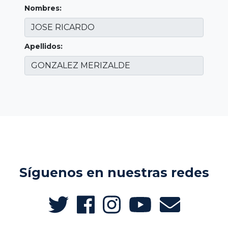
Nombres:
Apellidos:
Síguenos en nuestras redes