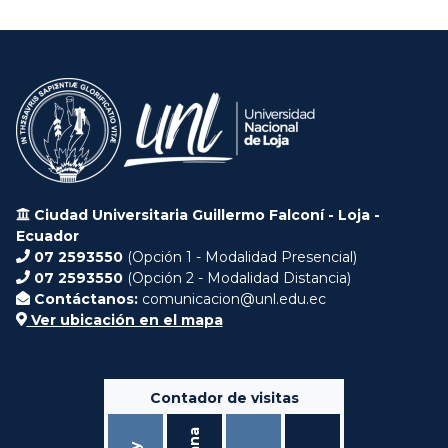
Ciudad Universitaria Guillermo Falconí - Loja -
Ecuador
07 2593550
(Opción 1 - Modalidad Presencial)
07 2593550
(Opción 2 - Modalidad Distancia)
Contáctanos:
comunicacion@unl.edu.ec
Ver ubicación en el mapa
Contador de visitas