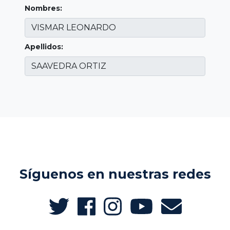
Nombres:
Apellidos:
Síguenos en nuestras redes