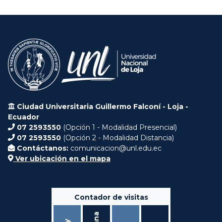
Ciudad Universitaria Guillermo Falconí - Loja -
Ecuador
07 2593550
(Opción 1 - Modalidad Presencial)
07 2593550
(Opción 2 - Modalidad Distancia)
Contáctanos:
comunicacion@unl.edu.ec
Ver ubicación en el mapa
Contador de visitas