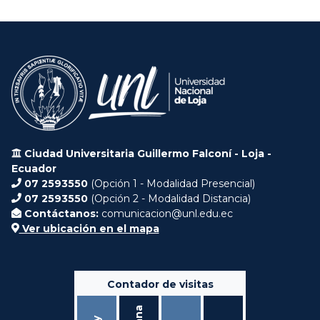
Ciudad Universitaria Guillermo Falconí - Loja -
Ecuador
07 2593550
(Opción 1 - Modalidad Presencial)
07 2593550
(Opción 2 - Modalidad Distancia)
Contáctanos:
comunicacion@unl.edu.ec
Ver ubicación en el mapa
Contador de visitas