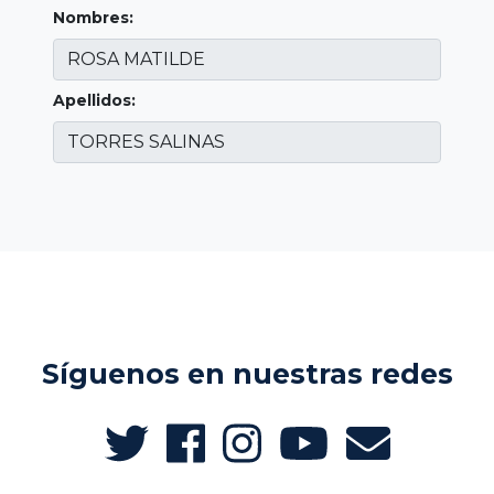
Nombres:
Apellidos:
Síguenos en nuestras redes