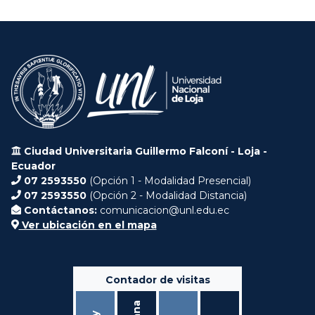
Ciudad Universitaria Guillermo Falconí - Loja -
Ecuador
07 2593550
(Opción 1 - Modalidad Presencial)
07 2593550
(Opción 2 - Modalidad Distancia)
Contáctanos:
comunicacion@unl.edu.ec
Ver ubicación en el mapa
Contador de visitas