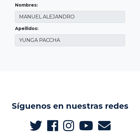
Nombres:
Apellidos:
Síguenos en nuestras redes