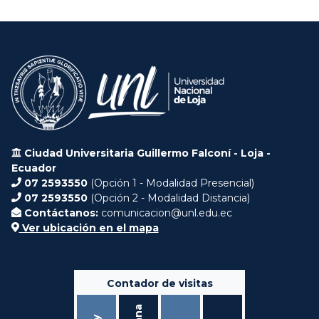
Ciudad Universitaria Guillermo Falconí - Loja -
Ecuador
07 2593550
(Opción 1 - Modalidad Presencial)
07 2593550
(Opción 2 - Modalidad Distancia)
Contáctanos:
comunicacion@unl.edu.ec
Ver ubicación en el mapa
Contador de visitas