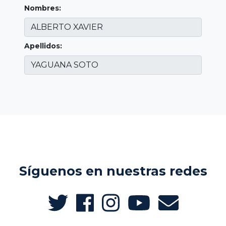
Nombres:
Apellidos:
Síguenos en nuestras redes