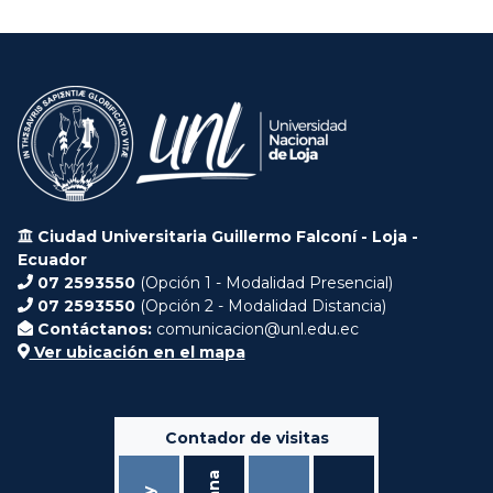
Ciudad Universitaria Guillermo Falconí - Loja -
Ecuador
07 2593550
(Opción 1 - Modalidad Presencial)
07 2593550
(Opción 2 - Modalidad Distancia)
Contáctanos:
comunicacion@unl.edu.ec
Ver ubicación en el mapa
Contador de visitas