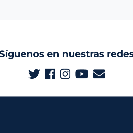
Síguenos en nuestras rede