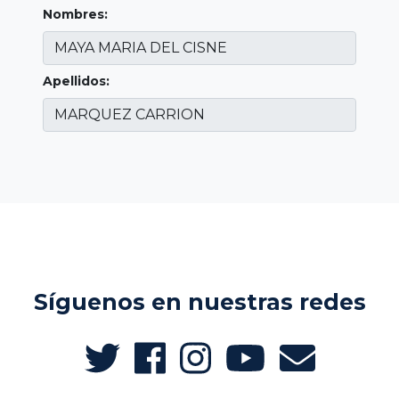
Nombres:
Apellidos:
Síguenos en nuestras redes