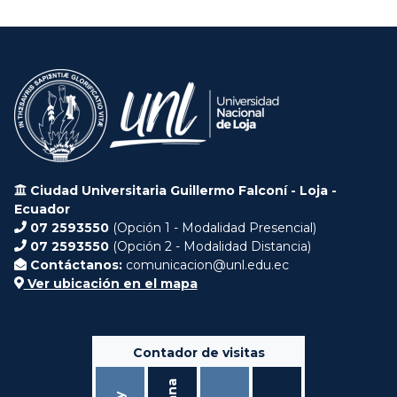
Ciudad Universitaria Guillermo Falconí - Loja -
Ecuador
07 2593550
(Opción 1 - Modalidad Presencial)
07 2593550
(Opción 2 - Modalidad Distancia)
Contáctanos:
comunicacion@unl.edu.ec
Ver ubicación en el mapa
Contador de visitas