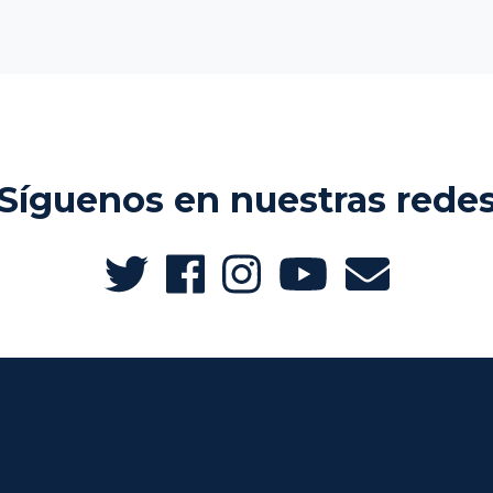
Síguenos en nuestras rede