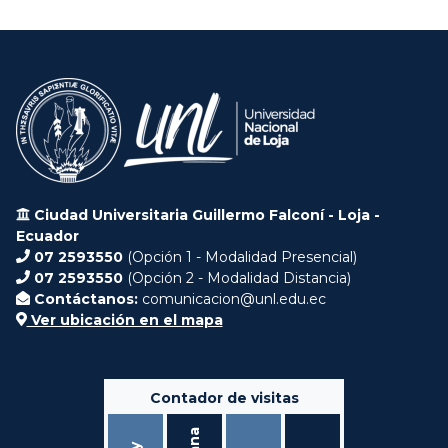
Ciudad Universitaria Guillermo Falconí - Loja -
Ecuador
07 2593550
(Opción 1 - Modalidad Presencial)
07 2593550
(Opción 2 - Modalidad Distancia)
Contáctanos:
comunicacion@unl.edu.ec
Ver ubicación en el mapa
Contador de visitas