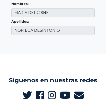
Nombres:
Apellidos:
Síguenos en nuestras redes