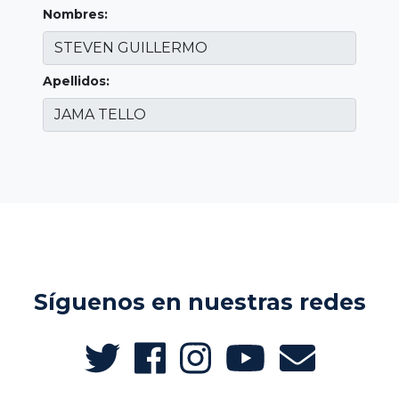
Nombres:
Apellidos:
Síguenos en nuestras redes