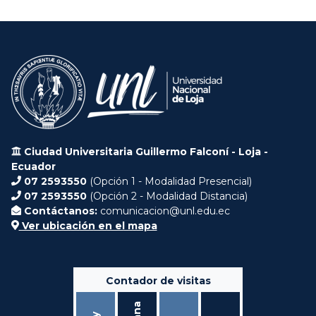
Ciudad Universitaria Guillermo Falconí - Loja -
Ecuador
07 2593550
(Opción 1 - Modalidad Presencial)
07 2593550
(Opción 2 - Modalidad Distancia)
Contáctanos:
comunicacion@unl.edu.ec
Ver ubicación en el mapa
Contador de visitas