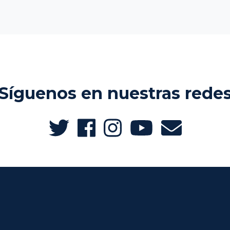
Síguenos en nuestras rede