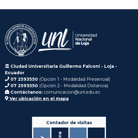
Ciudad Universitaria Guillermo Falconí - Loja -
Ecuador
07 2593550
(Opción 1 - Modalidad Presencial)
07 2593550
(Opción 2 - Modalidad Distancia)
Contáctanos:
comunicacion@unl.edu.ec
Ver ubicación en el mapa
Contador de visitas