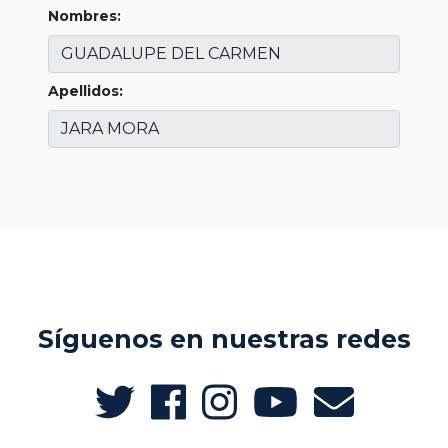
Nombres:
Apellidos:
Síguenos en nuestras redes